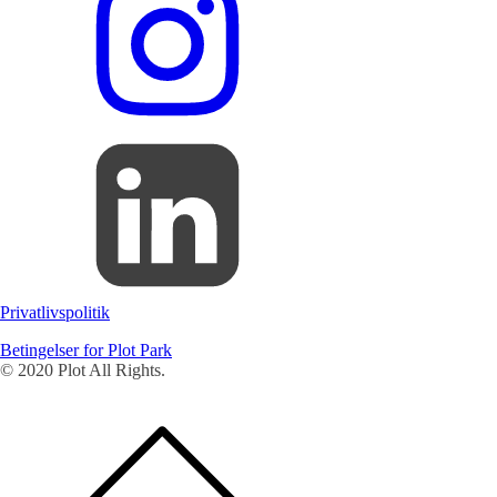
Privatlivspolitik
Betingelser for Plot Park
© 2020 Plot All Rights.